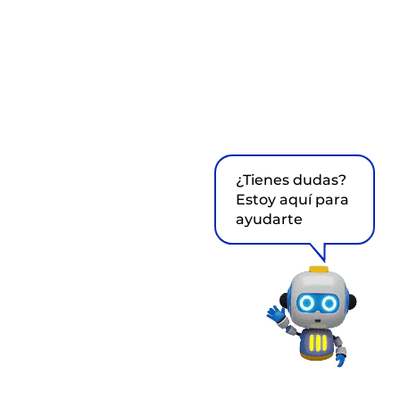
¿Tienes dudas?
Estoy aquí para
ayudarte