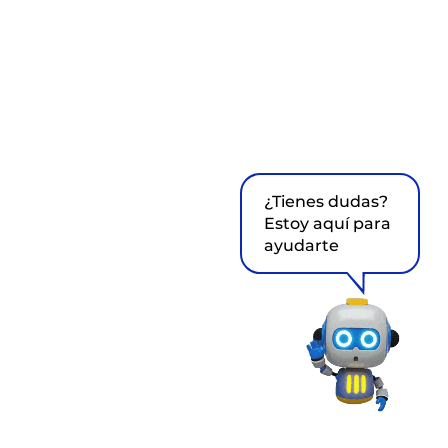
¿Tienes dudas?
Estoy aquí para
ayudarte