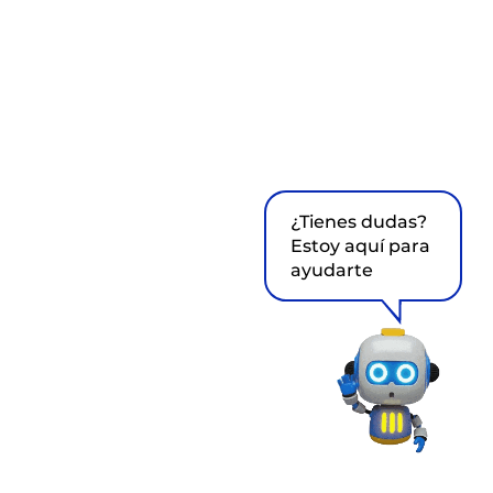
¿Tienes dudas?
Estoy aquí para
ayudarte