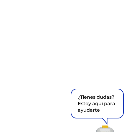
¿Tienes dudas?
Estoy aquí para
ayudarte