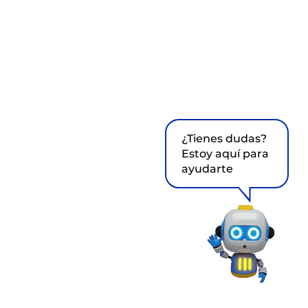
¿Tienes dudas?
Estoy aquí para
ayudarte