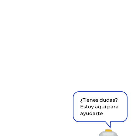
¿Tienes dudas?
Estoy aquí para
ayudarte