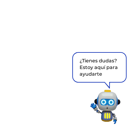
¿Tienes dudas?
Estoy aquí para
ayudarte