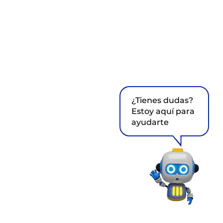
¿Tienes dudas?
Estoy aquí para
ayudarte