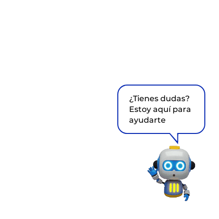
¿Tienes dudas?
Estoy aquí para
ayudarte