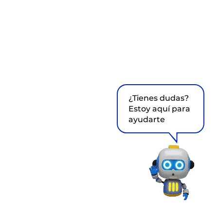
¿Tienes dudas?
Estoy aquí para
ayudarte