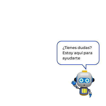
¿Tienes dudas?
Estoy aquí para
ayudarte