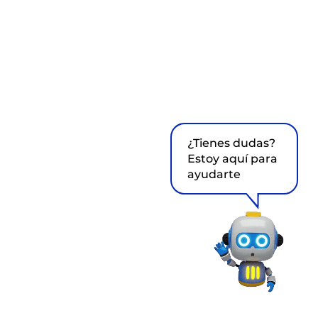
¿Tienes dudas?
Estoy aquí para
ayudarte