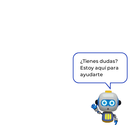
¿Tienes dudas?
Estoy aquí para
ayudarte