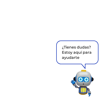
¿Tienes dudas?
Estoy aquí para
ayudarte