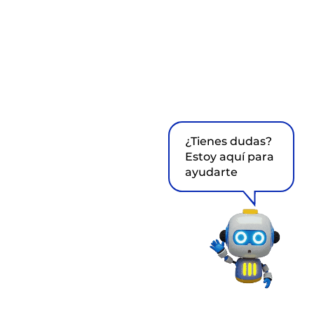
¿Tienes dudas?
Estoy aquí para
ayudarte