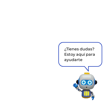
¿Tienes dudas?
Estoy aquí para
ayudarte