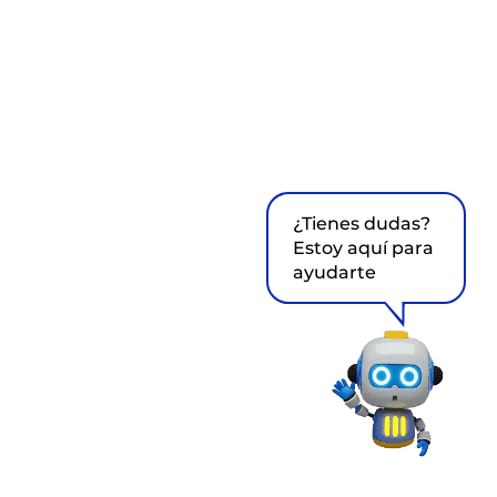
¿Tienes dudas?
Estoy aquí para
ayudarte