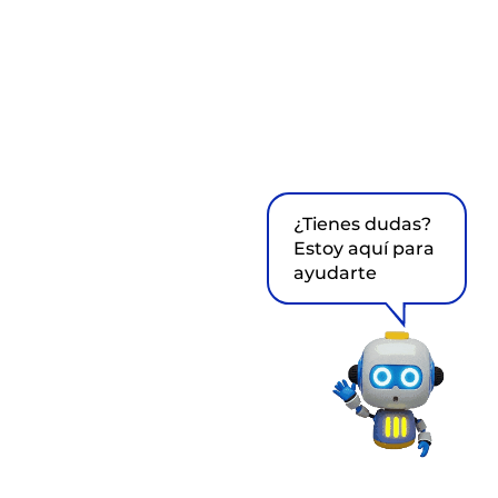
¿Tienes dudas?
Estoy aquí para
ayudarte