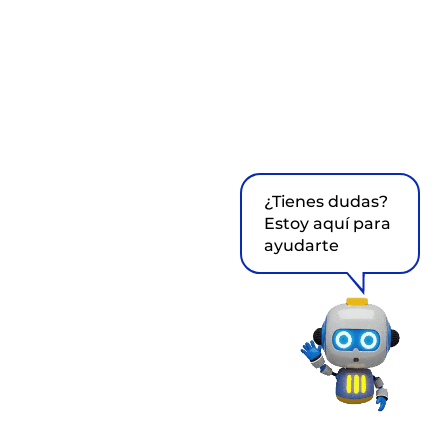
¿Tienes dudas?
Estoy aquí para
ayudarte