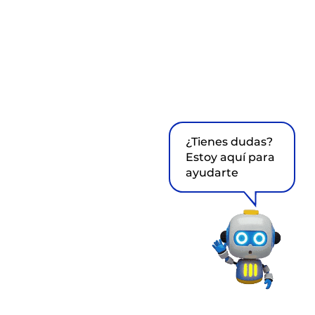
¿Tienes dudas?
Estoy aquí para
ayudarte