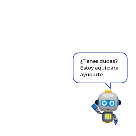
¿Tienes dudas?
Estoy aquí para
ayudarte