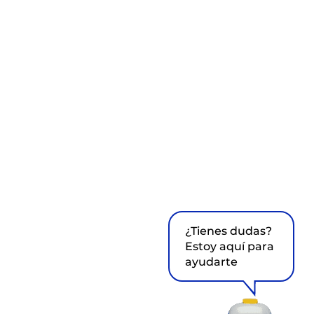
¿Tienes dudas?
Estoy aquí para
ayudarte