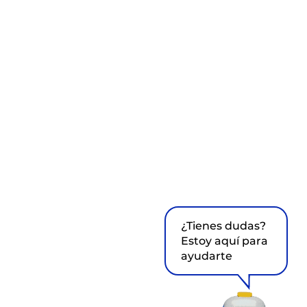
¿Tienes dudas?
Estoy aquí para
ayudarte