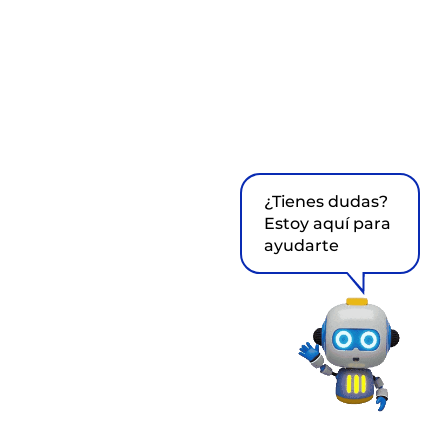
¿Tienes dudas?
Estoy aquí para
ayudarte