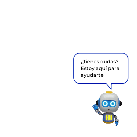
¿Tienes dudas?
Estoy aquí para
ayudarte