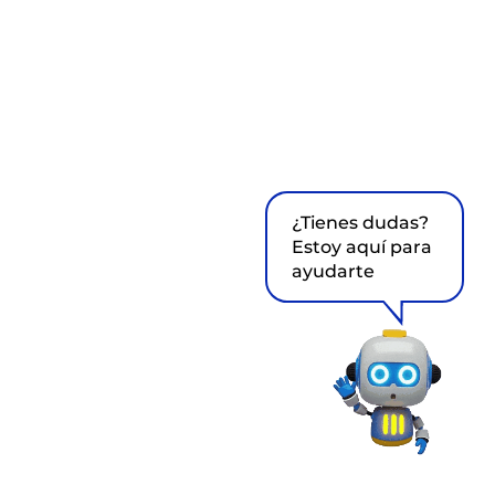
¿Tienes dudas?
Estoy aquí para
ayudarte