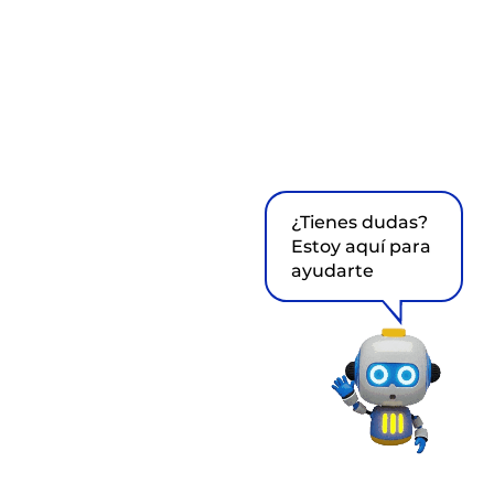
¿Tienes dudas?
Estoy aquí para
ayudarte