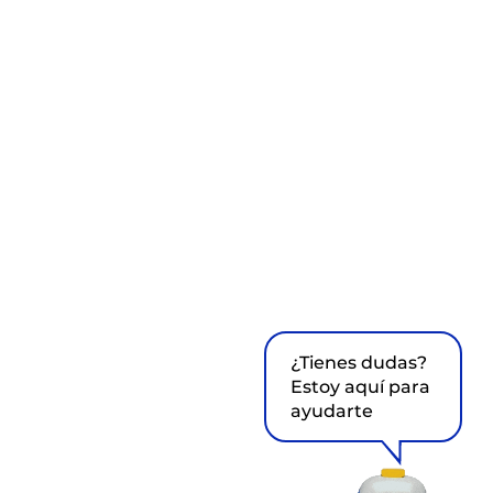
¿Tienes dudas?
Estoy aquí para
ayudarte