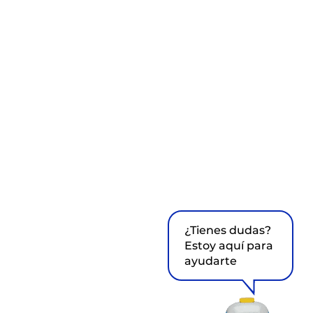
¿Tienes dudas?
Estoy aquí para
ayudarte