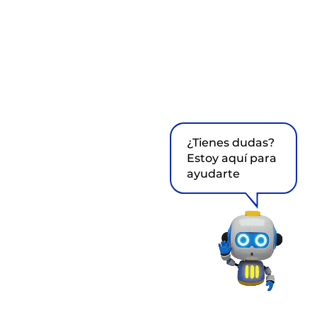
¿Tienes dudas?
Estoy aquí para
ayudarte