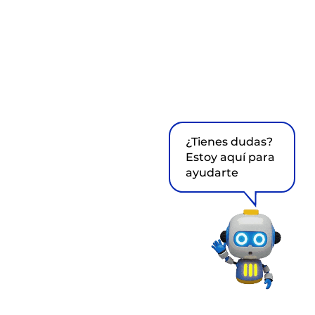
¿Tienes dudas?
Estoy aquí para
ayudarte