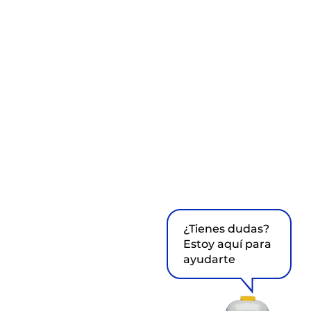
¿Tienes dudas?
Estoy aquí para
ayudarte