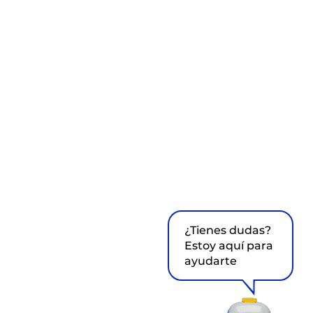
¿Tienes dudas?
Estoy aquí para
ayudarte