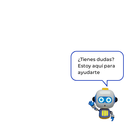
¿Tienes dudas?
Estoy aquí para
ayudarte