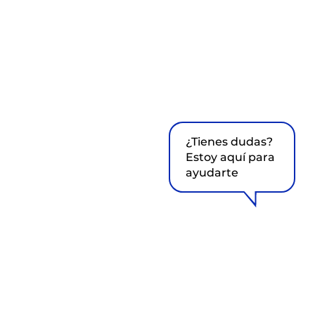
¿Tienes dudas?
Estoy aquí para
ayudarte