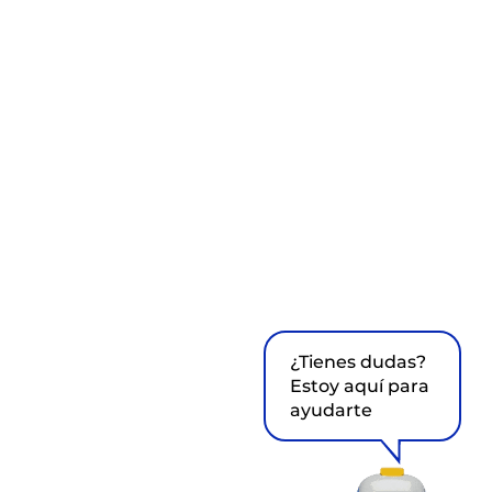
¿Tienes dudas?
Estoy aquí para
ayudarte