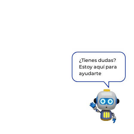
¿Tienes dudas?
Estoy aquí para
ayudarte