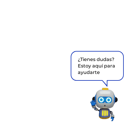
¿Tienes dudas?
Estoy aquí para
ayudarte