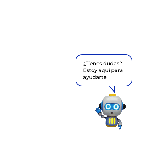
¿Tienes dudas?
Estoy aquí para
ayudarte