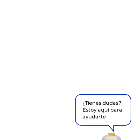
¿Tienes dudas?
Estoy aquí para
ayudarte