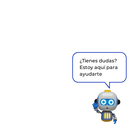
¿Tienes dudas?
Estoy aquí para
ayudarte