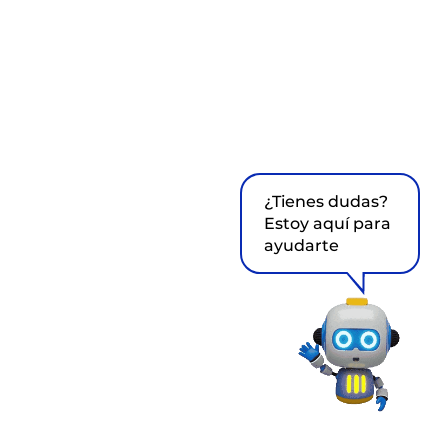
¿Tienes dudas?
Estoy aquí para
ayudarte