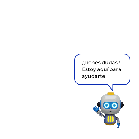
¿Tienes dudas?
Estoy aquí para
ayudarte