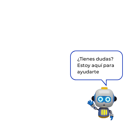
¿Tienes dudas?
Estoy aquí para
ayudarte