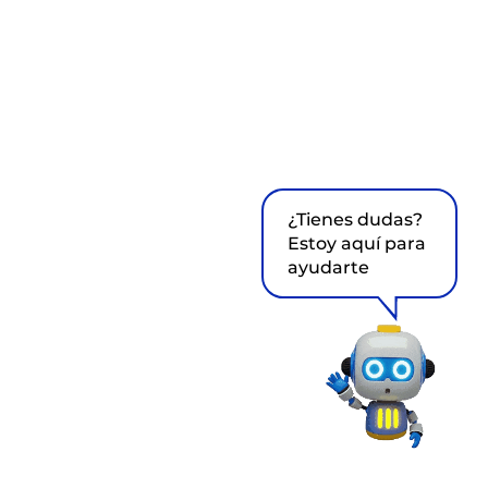
¿Tienes dudas?
Estoy aquí para
ayudarte