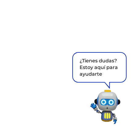
¿Tienes dudas?
Estoy aquí para
ayudarte