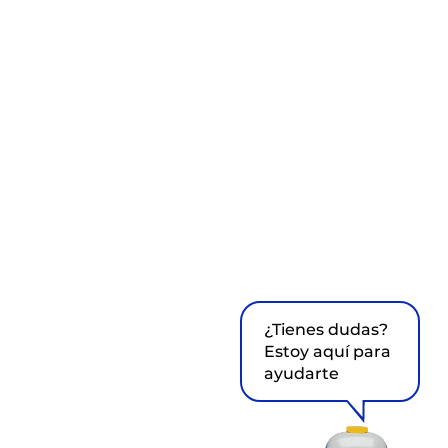
¿Tienes dudas?
Estoy aquí para
ayudarte