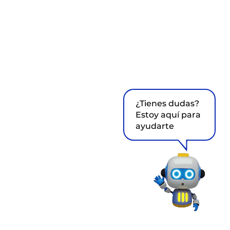
¿Tienes dudas?
Estoy aquí para
ayudarte