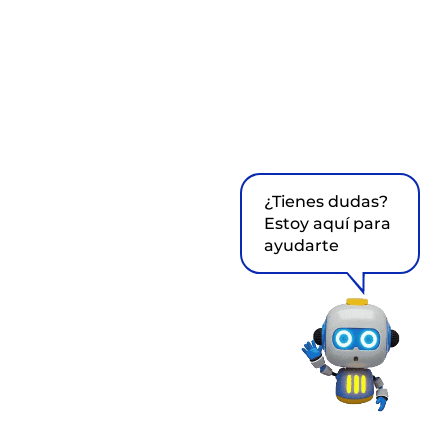
¿Tienes dudas?
Estoy aquí para
ayudarte