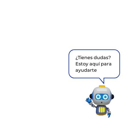
¿Tienes dudas?
Estoy aquí para
ayudarte